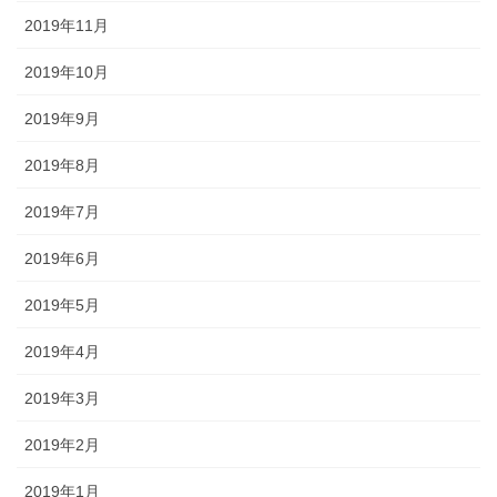
2019年11月
2019年10月
2019年9月
2019年8月
2019年7月
2019年6月
2019年5月
2019年4月
2019年3月
2019年2月
2019年1月