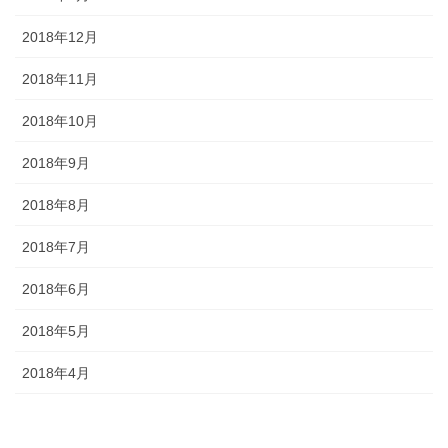
2018年12月
2018年11月
2018年10月
2018年9月
2018年8月
2018年7月
2018年6月
2018年5月
2018年4月