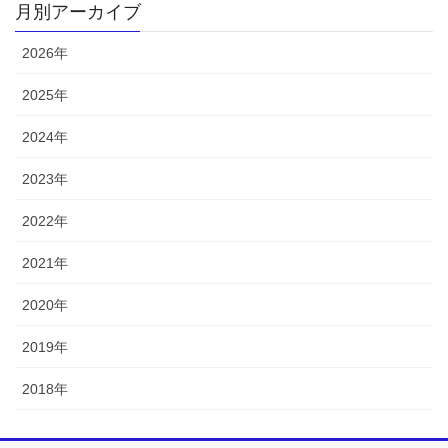
月別アーカイブ
2026年
2025年
2024年
2023年
2022年
2021年
2020年
2019年
2018年