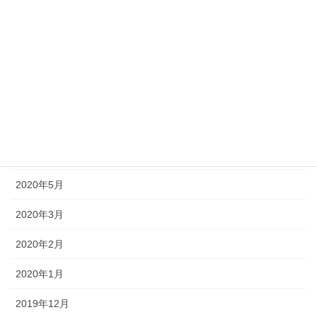
2020年11月
2020年10月
2020年9月
2020年8月
2020年7月
2020年6月
2020年5月
2020年3月
2020年2月
2020年1月
2019年12月