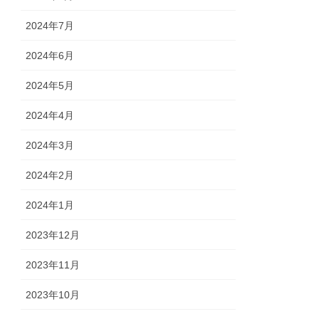
2024年7月
2024年6月
2024年5月
2024年4月
2024年3月
2024年2月
2024年1月
2023年12月
2023年11月
2023年10月