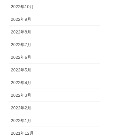
2022年10月
2022年9月
2022年8月
2022年7月
2022年6月
2022年5月
2022年4月
2022年3月
2022年2月
2022年1月
2021年12月