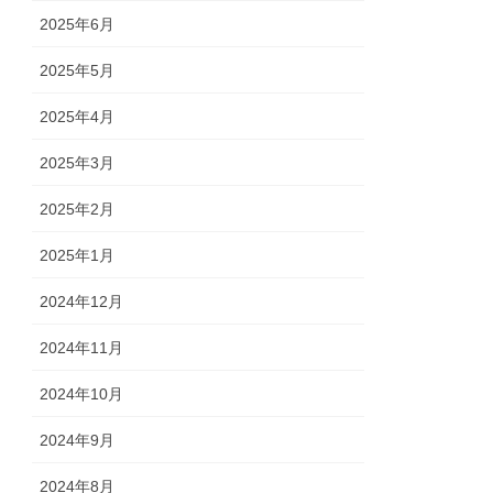
2025年6月
2025年5月
2025年4月
2025年3月
2025年2月
2025年1月
2024年12月
2024年11月
2024年10月
2024年9月
2024年8月