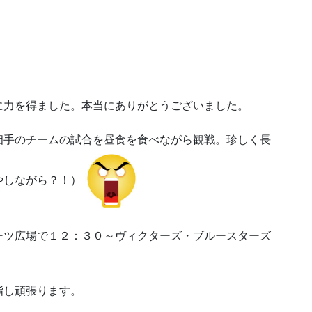
に力を得ました。本当にありがとうございました。
相手のチームの試合を昼食を食べながら観戦。珍しく長
やしながら？！）
ーツ広場で１２：３０～ヴィクターズ・ブルースターズ
指し頑張ります。