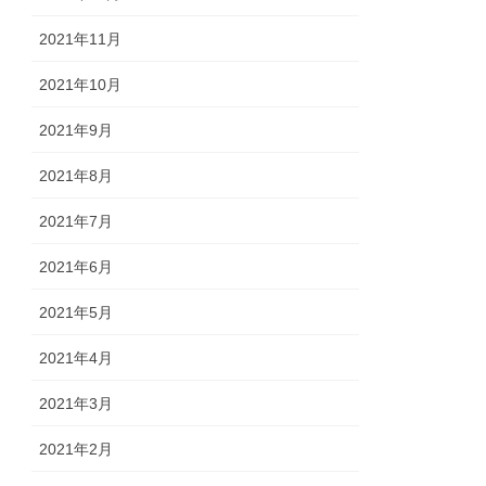
2021年11月
2021年10月
2021年9月
2021年8月
2021年7月
2021年6月
2021年5月
2021年4月
2021年3月
2021年2月