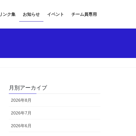
リンク集
お知らせ
イベント
チーム員専用
月別アーカイブ
2026年8月
2026年7月
2026年6月