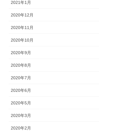
2021年1月
2020年12月
2020年11月
2020年10月
2020年9月
2020年8月
2020年7月
2020年6月
2020年5月
2020年3月
2020年2月