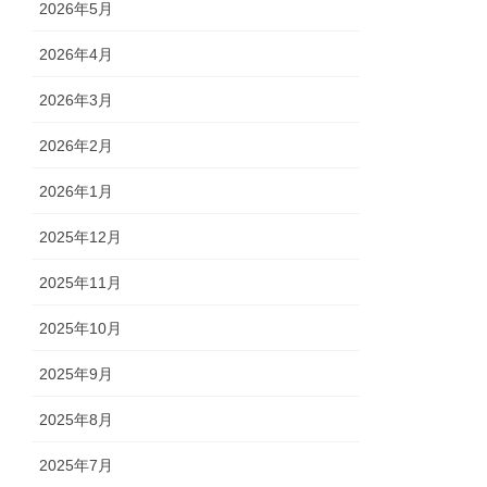
2026年5月
2026年4月
2026年3月
2026年2月
2026年1月
2025年12月
2025年11月
2025年10月
2025年9月
2025年8月
2025年7月