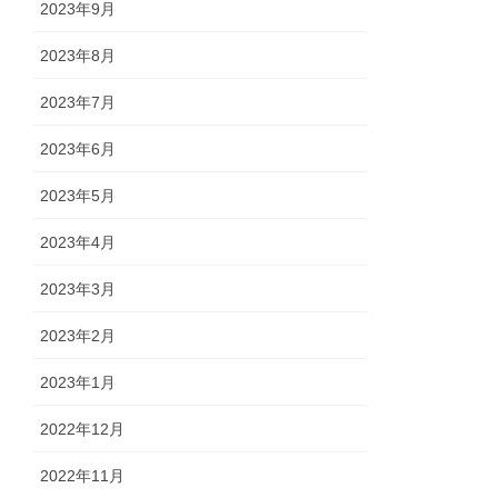
2023年9月
2023年8月
2023年7月
2023年6月
2023年5月
2023年4月
2023年3月
2023年2月
2023年1月
2022年12月
2022年11月