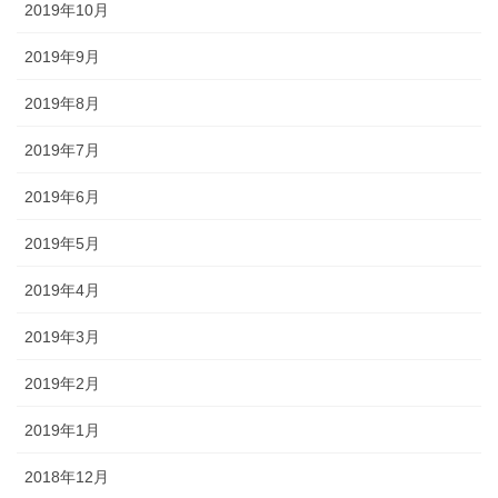
2019年10月
2019年9月
2019年8月
2019年7月
2019年6月
2019年5月
2019年4月
2019年3月
2019年2月
2019年1月
2018年12月