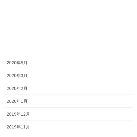
2020年9月
2020年8月
2020年7月
2020年6月
2020年5月
2020年3月
2020年2月
2020年1月
2019年12月
2019年11月