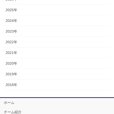
2025年
2024年
2023年
2022年
2021年
2020年
2019年
2018年
ホーム
チーム紹介