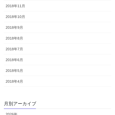
2018年11月
2018年10月
2018年9月
2018年8月
2018年7月
2018年6月
2018年5月
2018年4月
月別アーカイブ
2026年