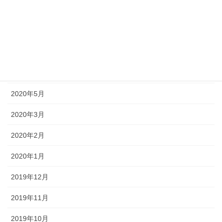
2020年9月
2020年8月
2020年7月
2020年6月
2020年5月
2020年3月
2020年2月
2020年1月
2019年12月
2019年11月
2019年10月