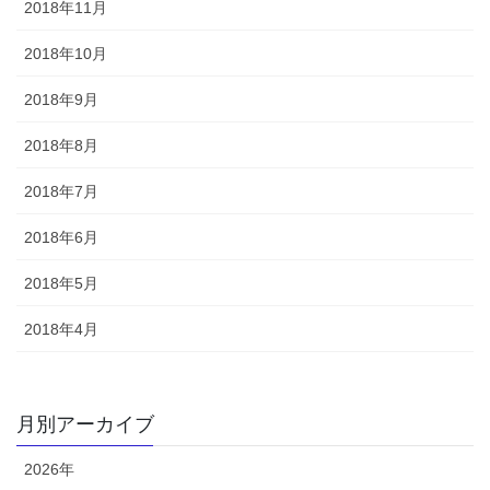
2018年11月
2018年10月
2018年9月
2018年8月
2018年7月
2018年6月
2018年5月
2018年4月
月別アーカイブ
2026年