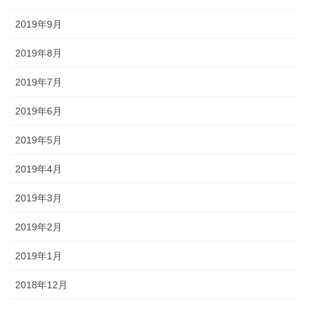
2019年9月
2019年8月
2019年7月
2019年6月
2019年5月
2019年4月
2019年3月
2019年2月
2019年1月
2018年12月