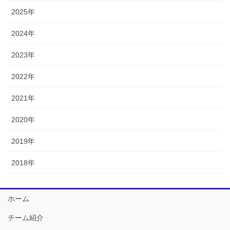
2025年
2024年
2023年
2022年
2021年
2020年
2019年
2018年
ホーム
チーム紹介