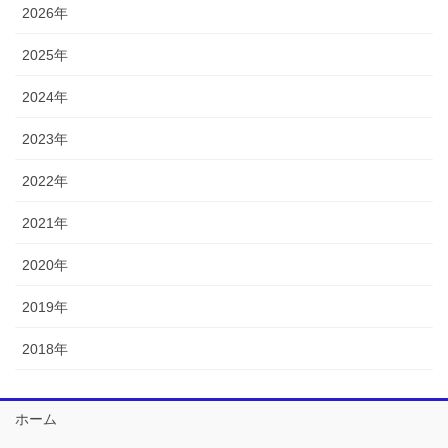
2026年
2025年
2024年
2023年
2022年
2021年
2020年
2019年
2018年
ホーム