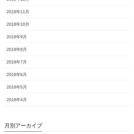
2018年11月
2018年10月
2018年9月
2018年8月
2018年7月
2018年6月
2018年5月
2018年4月
月別アーカイブ