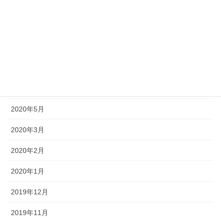
2020年10月
2020年9月
2020年8月
2020年7月
2020年6月
2020年5月
2020年3月
2020年2月
2020年1月
2019年12月
2019年11月