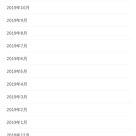
2019年10月
2019年9月
2019年8月
2019年7月
2019年6月
2019年5月
2019年4月
2019年3月
2019年2月
2019年1月
2018年12月