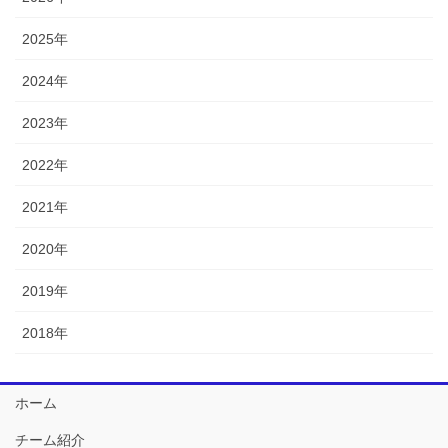
2025年
2024年
2023年
2022年
2021年
2020年
2019年
2018年
ホーム
チーム紹介