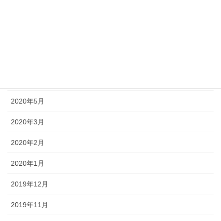
2020年9月
2020年8月
2020年7月
2020年6月
2020年5月
2020年3月
2020年2月
2020年1月
2019年12月
2019年11月