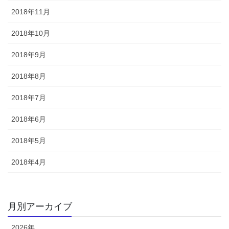
2018年11月
2018年10月
2018年9月
2018年8月
2018年7月
2018年6月
2018年5月
2018年4月
月別アーカイブ
2026年