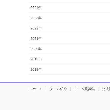
2024年
2023年
2022年
2021年
2020年
2019年
2018年
ホーム
チーム紹介
チーム員募集
公式