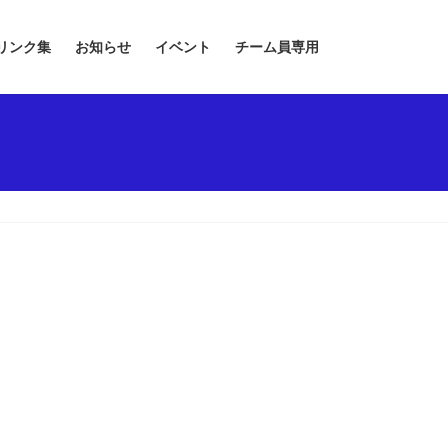
リンク集
お知らせ
イベント
チーム員専用