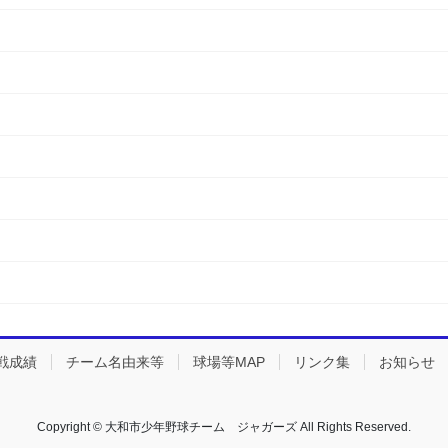
戦成績
チーム名由来等
球場等MAP
リンク集
お知らせ
Copyright © 大和市少年野球チーム ジャガーズ All Rights Reserved.