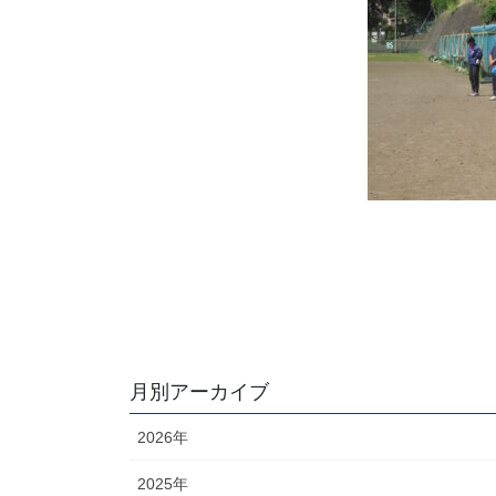
月別アーカイブ
2026年
2025年