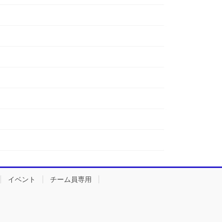
イベント
チーム員専用