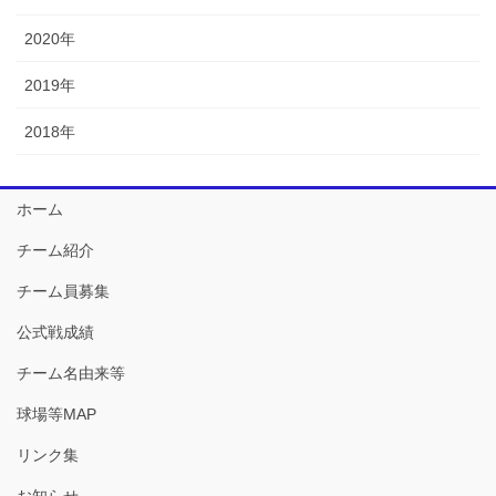
2020年
2019年
2018年
ホーム
チーム紹介
チーム員募集
公式戦成績
チーム名由来等
球場等MAP
リンク集
お知らせ