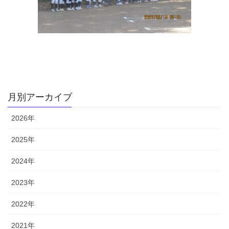
月別アーカイブ
2026年
2025年
2024年
2023年
2022年
2021年