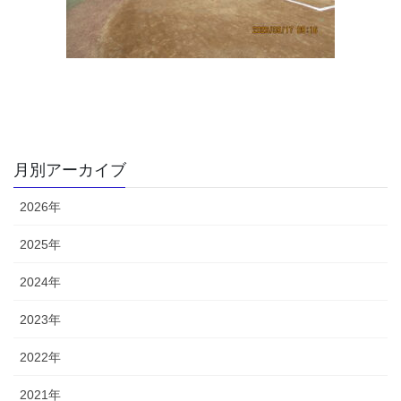
月別アーカイブ
2026年
2025年
2024年
2023年
2022年
2021年