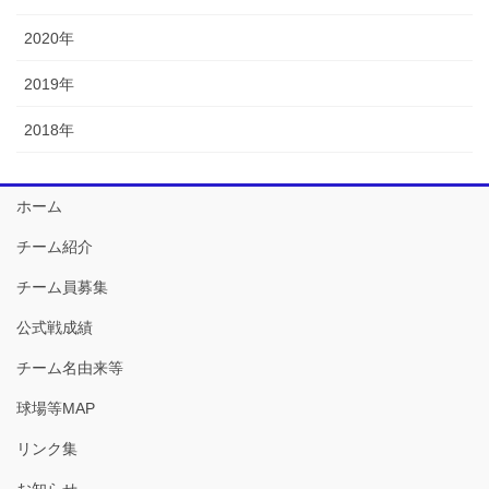
2020年
2019年
2018年
ホーム
チーム紹介
チーム員募集
公式戦成績
チーム名由来等
球場等MAP
リンク集
お知らせ