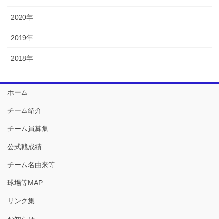
2020年
2019年
2018年
ホーム
チーム紹介
チーム員募集
公式戦成績
チーム名由来等
球場等MAP
リンク集
お知らせ