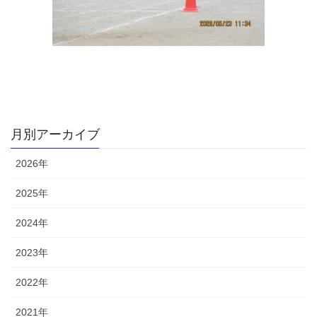
月別アーカイブ
2026年
2025年
2024年
2023年
2022年
2021年