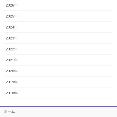
2026年
2025年
2024年
2023年
2022年
2021年
2020年
2019年
2018年
ホーム