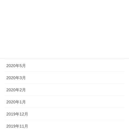
2020年10月
2020年9月
2020年8月
2020年7月
2020年6月
2020年5月
2020年3月
2020年2月
2020年1月
2019年12月
2019年11月