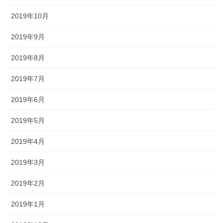
2019年10月
2019年9月
2019年8月
2019年7月
2019年6月
2019年5月
2019年4月
2019年3月
2019年2月
2019年1月