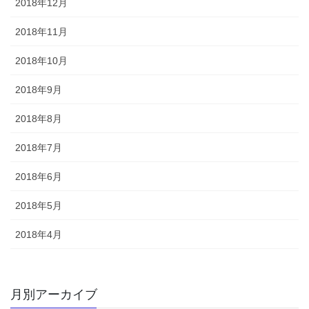
2018年12月
2018年11月
2018年10月
2018年9月
2018年8月
2018年7月
2018年6月
2018年5月
2018年4月
月別アーカイブ