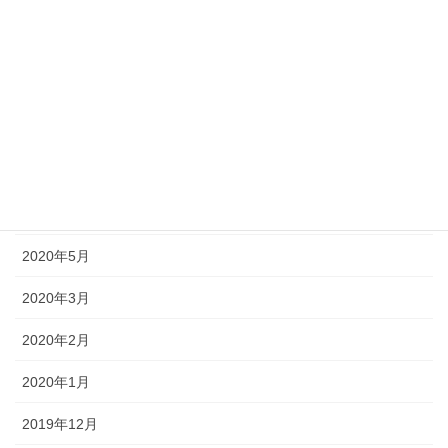
2020年11月
2020年10月
2020年9月
2020年8月
2020年7月
2020年6月
2020年5月
2020年3月
2020年2月
2020年1月
2019年12月