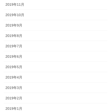
2019年11月
2019年10月
2019年9月
2019年8月
2019年7月
2019年6月
2019年5月
2019年4月
2019年3月
2019年2月
2019年1月