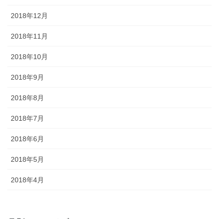
2018年12月
2018年11月
2018年10月
2018年9月
2018年8月
2018年7月
2018年6月
2018年5月
2018年4月