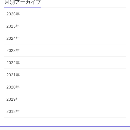
月別アーカイブ
2026年
2025年
2024年
2023年
2022年
2021年
2020年
2019年
2018年