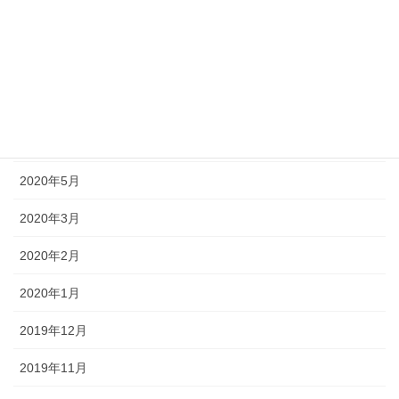
2020年9月
2020年8月
2020年7月
2020年6月
2020年5月
2020年3月
2020年2月
2020年1月
2019年12月
2019年11月