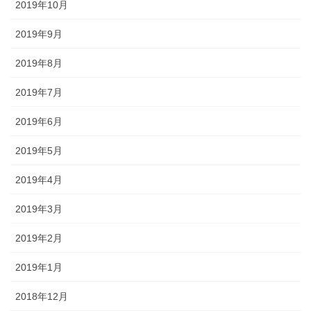
2019年10月
2019年9月
2019年8月
2019年7月
2019年6月
2019年5月
2019年4月
2019年3月
2019年2月
2019年1月
2018年12月