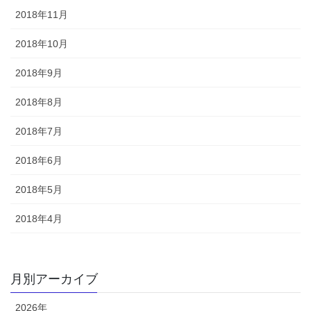
2018年11月
2018年10月
2018年9月
2018年8月
2018年7月
2018年6月
2018年5月
2018年4月
月別アーカイブ
2026年