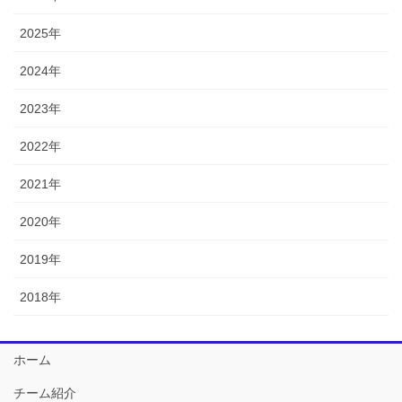
2025年
2024年
2023年
2022年
2021年
2020年
2019年
2018年
ホーム
チーム紹介