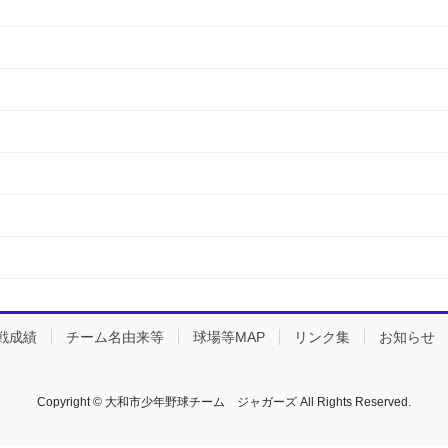
戦成績
チーム名由来等
球場等MAP
リンク集
お知らせ
Copyright © 大和市少年野球チーム ジャガーズ All Rights Reserved.