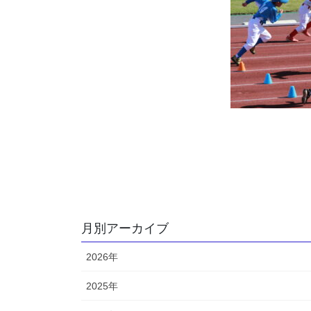
月別アーカイブ
2026年
2025年