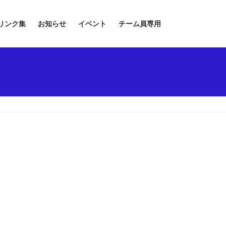
リンク集
お知らせ
イベント
チーム員専用