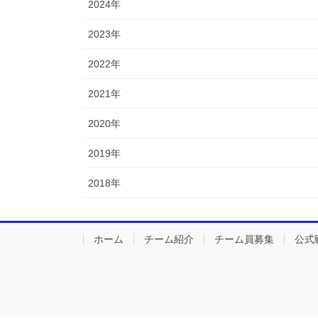
2024年
2023年
2022年
2021年
2020年
2019年
2018年
ホーム
チーム紹介
チーム員募集
公式