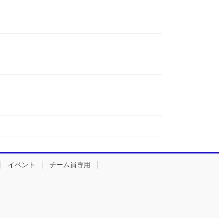
イベント
チーム員専用