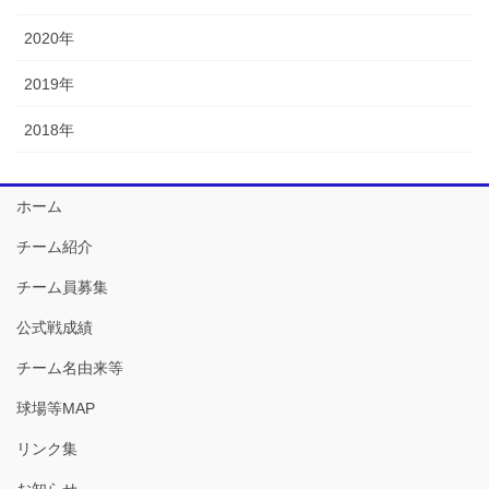
2020年
2019年
2018年
ホーム
チーム紹介
チーム員募集
公式戦成績
チーム名由来等
球場等MAP
リンク集
お知らせ