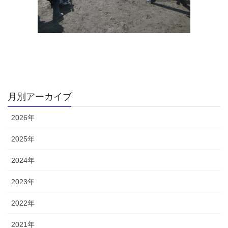
月別アーカイブ
2026年
2025年
2024年
2023年
2022年
2021年