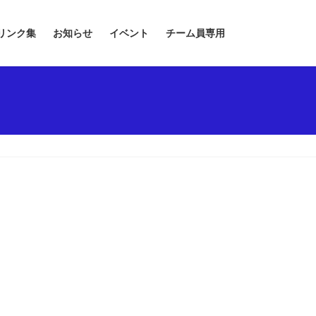
リンク集
お知らせ
イベント
チーム員専用