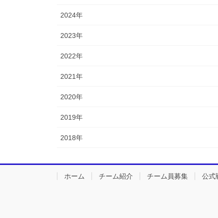
2024年
2023年
2022年
2021年
2020年
2019年
2018年
ホーム
チーム紹介
チーム員募集
公式