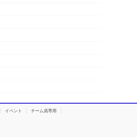
イベント
チーム員専用