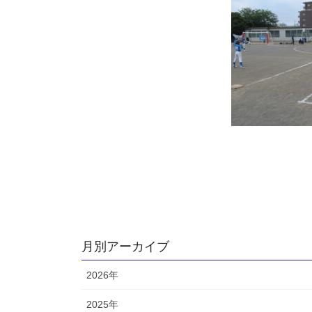
月別アーカイブ
2026年
2025年