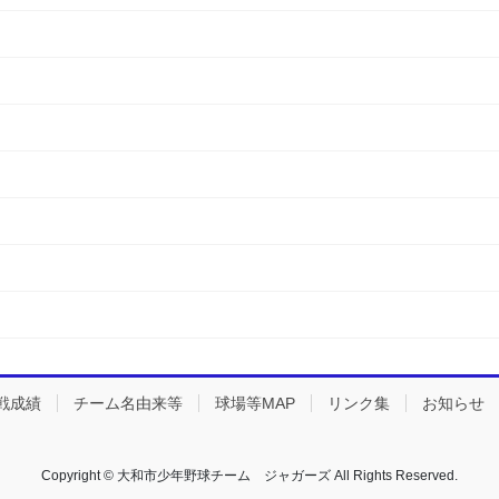
戦成績
チーム名由来等
球場等MAP
リンク集
お知らせ
Copyright © 大和市少年野球チーム ジャガーズ All Rights Reserved.