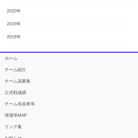
2020年
2019年
2018年
ホーム
チーム紹介
チーム員募集
公式戦成績
チーム名由来等
球場等MAP
リンク集
お知らせ