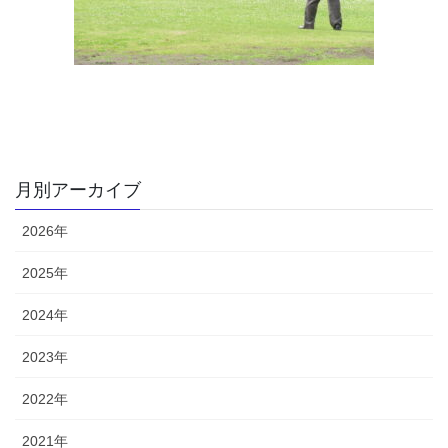
月別アーカイブ
2026年
2025年
2024年
2023年
2022年
2021年