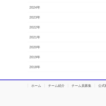
2024年
2023年
2022年
2021年
2020年
2019年
2018年
ホーム
チーム紹介
チーム員募集
公式