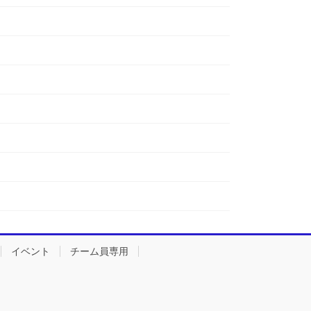
イベント
チーム員専用