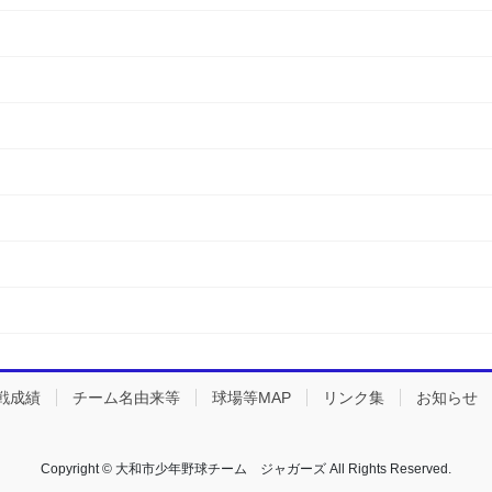
戦成績
チーム名由来等
球場等MAP
リンク集
お知らせ
Copyright © 大和市少年野球チーム ジャガーズ All Rights Reserved.