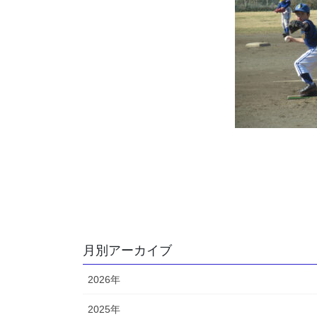
月別アーカイブ
2026年
2025年