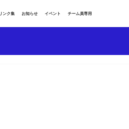
リンク集
お知らせ
イベント
チーム員専用