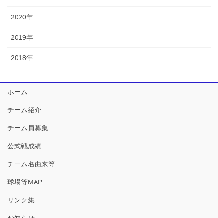
2020年
2019年
2018年
ホーム
チーム紹介
チーム員募集
公式戦成績
チーム名由来等
球場等MAP
リンク集
お知らせ