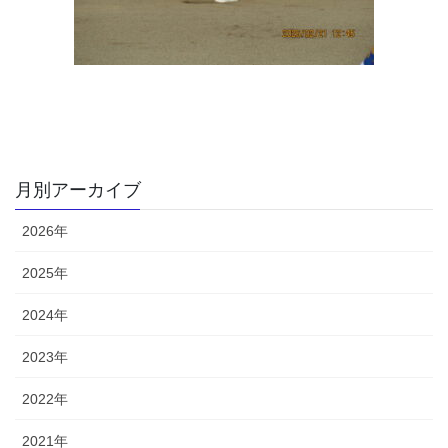
月別アーカイブ
2026年
2025年
2024年
2023年
2022年
2021年