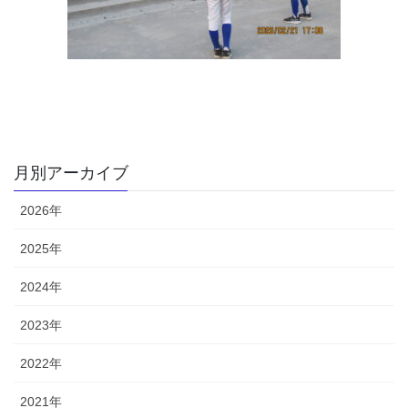
月別アーカイブ
2026年
2025年
2024年
2023年
2022年
2021年