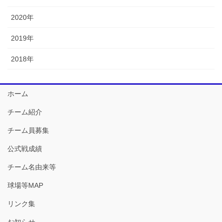
2020年
2019年
2018年
ホーム
チーム紹介
チーム員募集
公式戦成績
チーム名由来等
球場等MAP
リンク集
お知らせ