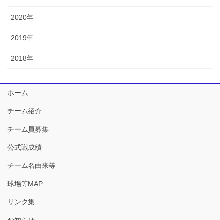
2020年
2019年
2018年
ホーム
チーム紹介
チーム員募集
公式戦成績
チーム名由来等
球場等MAP
リンク集
お知らせ