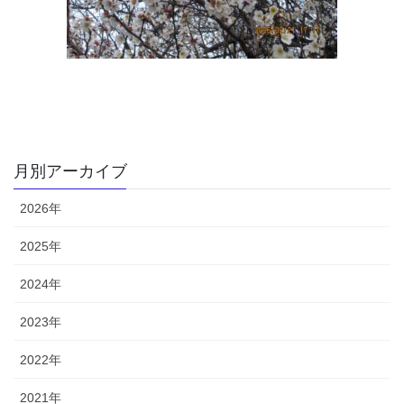
月別アーカイブ
2026年
2025年
2024年
2023年
2022年
2021年