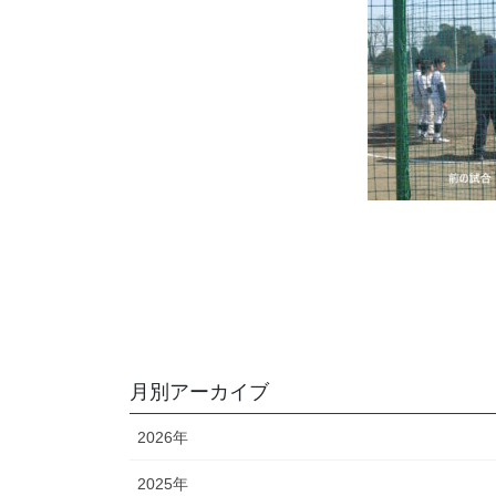
月別アーカイブ
2026年
2025年