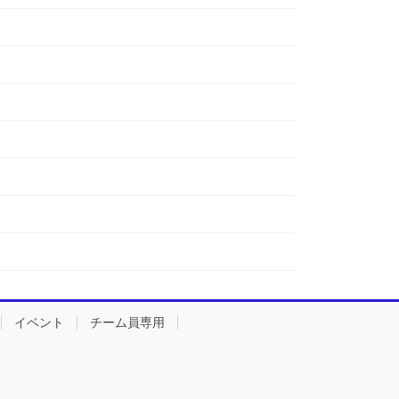
イベント
チーム員専用