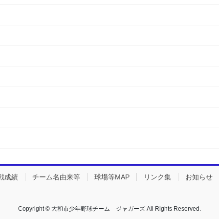
戦成績
チーム名由来等
球場等MAP
リンク集
お知らせ
Copyright © 大和市少年野球チーム ジャガーズ All Rights Reserved.