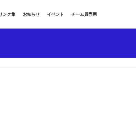
リンク集
お知らせ
イベント
チーム員専用