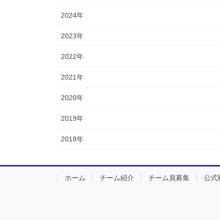
2024年
2023年
2022年
2021年
2020年
2019年
2018年
ホーム
チーム紹介
チーム員募集
公式