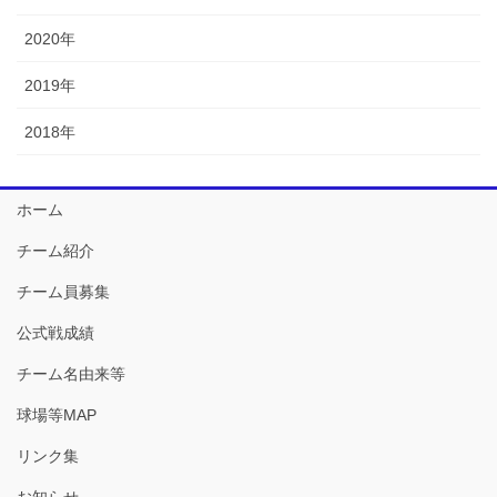
2020年
2019年
2018年
ホーム
チーム紹介
チーム員募集
公式戦成績
チーム名由来等
球場等MAP
リンク集
お知らせ