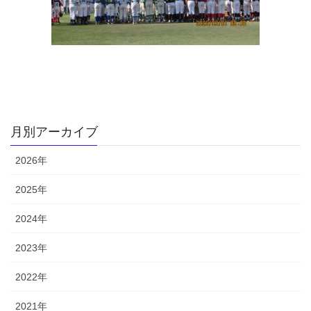
月別アーカイブ
2026年
2025年
2024年
2023年
2022年
2021年