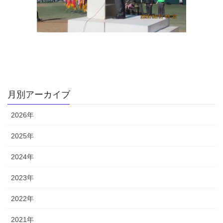
月別アーカイブ
2026年
2025年
2024年
2023年
2022年
2021年