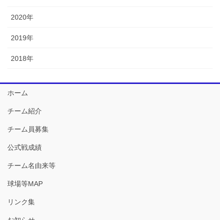
2020年
2019年
2018年
ホーム
チーム紹介
チーム員募集
公式戦成績
チーム名由来等
球場等MAP
リンク集
お知らせ