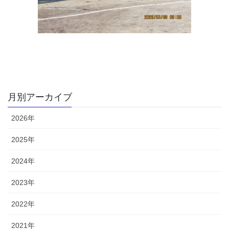
月別アーカイブ
2026年
2025年
2024年
2023年
2022年
2021年