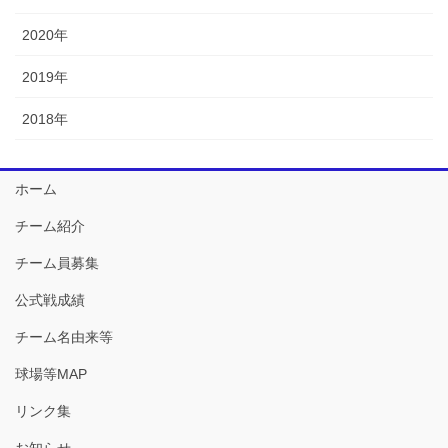
2020年
2019年
2018年
ホーム
チーム紹介
チーム員募集
公式戦成績
チーム名由来等
球場等MAP
リンク集
お知らせ