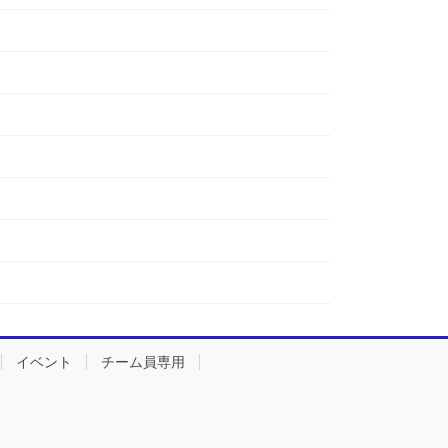
イベント
チーム員専用