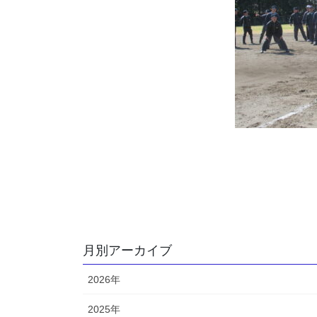
月別アーカイブ
2026年
2025年