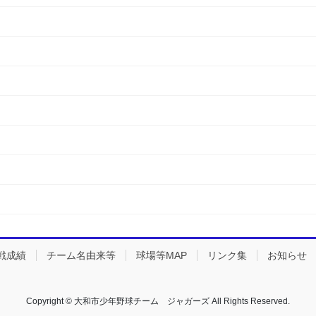
戦成績
チーム名由来等
球場等MAP
リンク集
お知らせ
Copyright © 大和市少年野球チーム ジャガーズ All Rights Reserved.