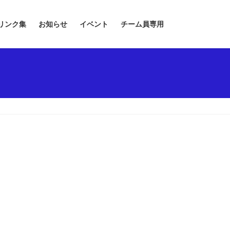
リンク集
お知らせ
イベント
チーム員専用