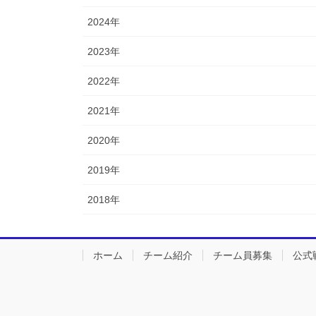
2024年
2023年
2022年
2021年
2020年
2019年
2018年
ホーム
チーム紹介
チーム員募集
公式