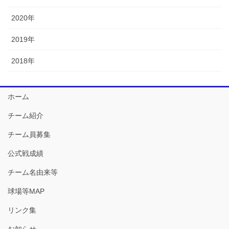
2020年
2019年
2018年
ホーム
チーム紹介
チーム員募集
公式戦成績
チーム名由来等
球場等MAP
リンク集
お知らせ