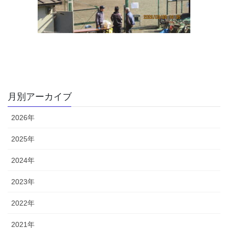
月別アーカイブ
2026年
2025年
2024年
2023年
2022年
2021年