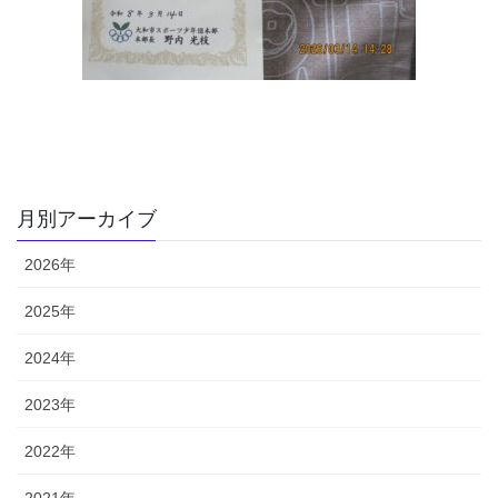
月別アーカイブ
2026年
2025年
2024年
2023年
2022年
2021年