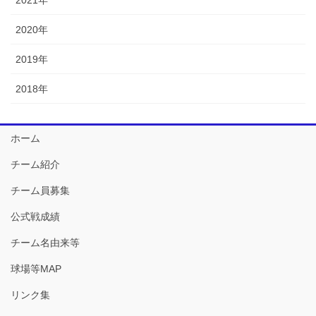
2020年
2019年
2018年
ホーム
チーム紹介
チーム員募集
公式戦成績
チーム名由来等
球場等MAP
リンク集