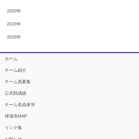
2020年
2019年
2018年
ホーム
チーム紹介
チーム員募集
公式戦成績
チーム名由来等
球場等MAP
リンク集
お知らせ