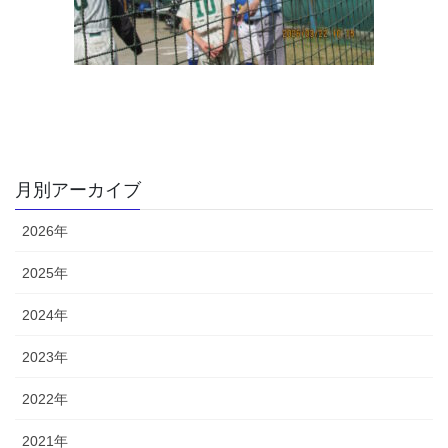
月別アーカイブ
2026年
2025年
2024年
2023年
2022年
2021年