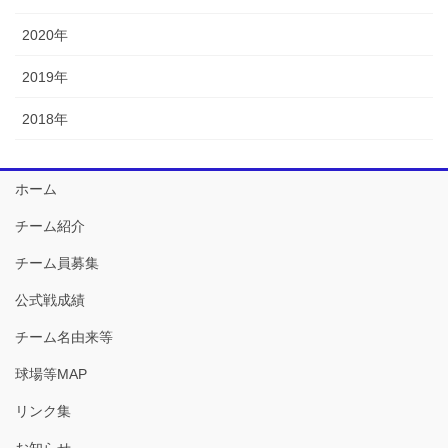
2020年
2019年
2018年
ホーム
チーム紹介
チーム員募集
公式戦成績
チーム名由来等
球場等MAP
リンク集
お知らせ