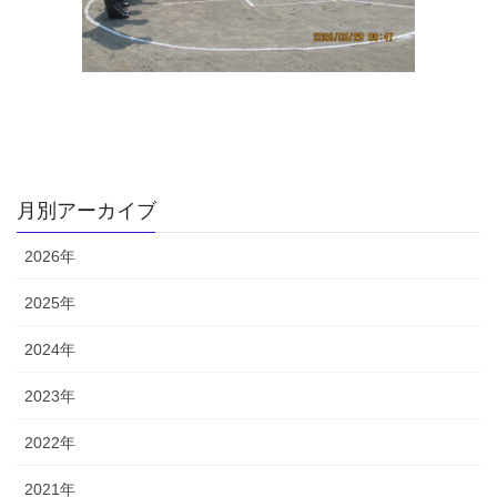
月別アーカイブ
2026年
2025年
2024年
2023年
2022年
2021年