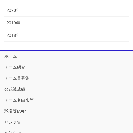
2020年
2019年
2018年
ホーム
チーム紹介
チーム員募集
公式戦成績
チーム名由来等
球場等MAP
リンク集
お知らせ