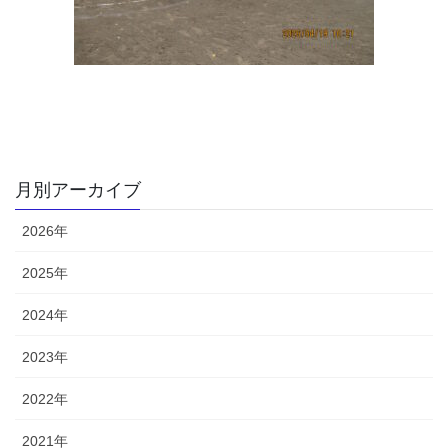
月別アーカイブ
2026年
2025年
2024年
2023年
2022年
2021年