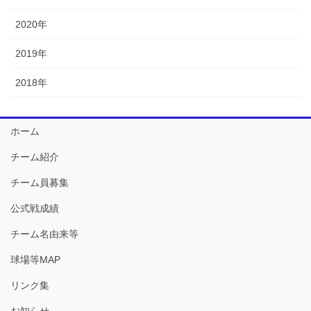
2020年
2019年
2018年
ホーム
チーム紹介
チーム員募集
公式戦成績
チーム名由来等
球場等MAP
リンク集
お知らせ