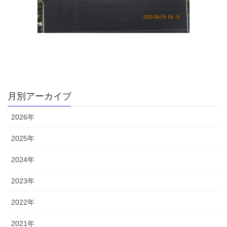
月別アーカイブ
2026年
2025年
2024年
2023年
2022年
2021年