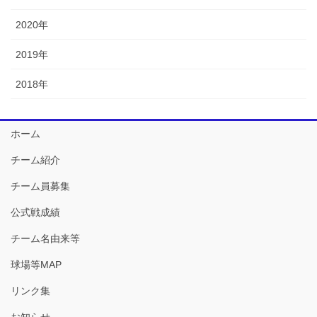
2020年
2019年
2018年
ホーム
チーム紹介
チーム員募集
公式戦成績
チーム名由来等
球場等MAP
リンク集
お知らせ