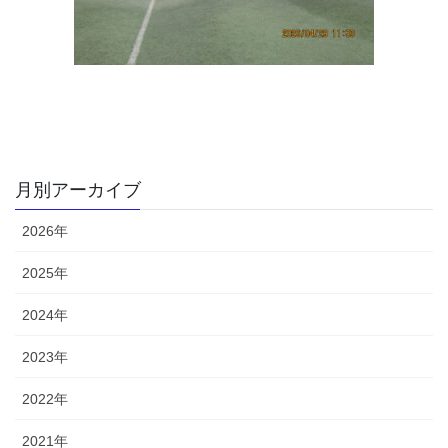
月別アーカイブ
2026年
2025年
2024年
2023年
2022年
2021年