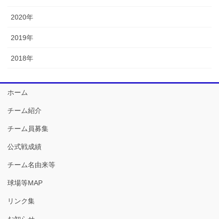
2020年
2019年
2018年
ホーム
チーム紹介
チーム員募集
公式戦成績
チーム名由来等
球場等MAP
リンク集
お知らせ