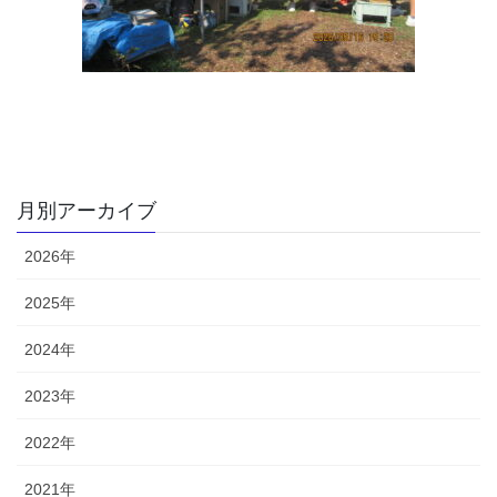
月別アーカイブ
2026年
2025年
2024年
2023年
2022年
2021年