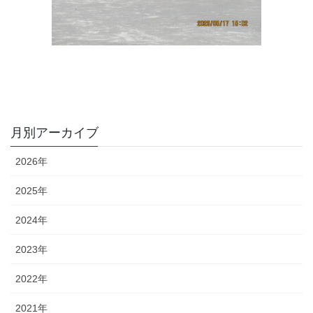
月別アーカイブ
2026年
2025年
2024年
2023年
2022年
2021年