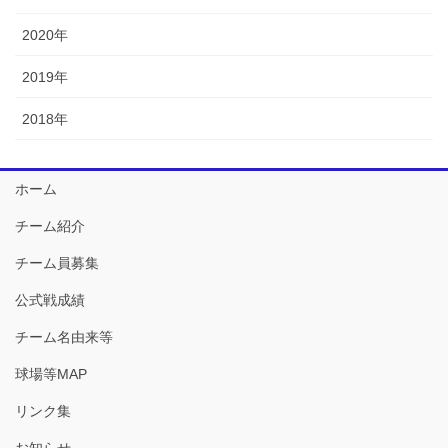
2020年
2019年
2018年
ホーム
チーム紹介
チーム員募集
公式戦成績
チーム名由来等
球場等MAP
リンク集
お知らせ