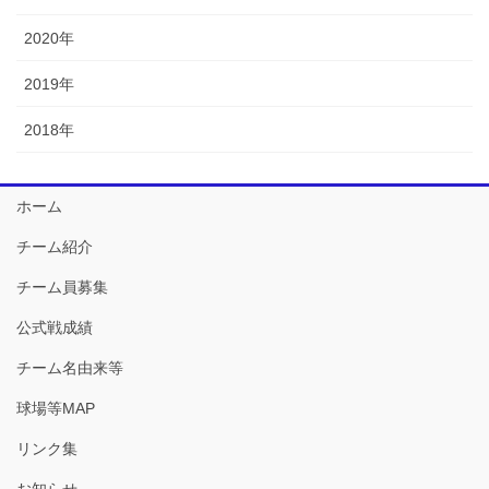
2020年
2019年
2018年
ホーム
チーム紹介
チーム員募集
公式戦成績
チーム名由来等
球場等MAP
リンク集
お知らせ