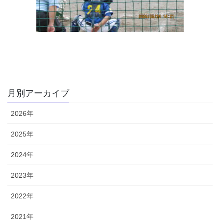
月別アーカイブ
2026年
2025年
2024年
2023年
2022年
2021年