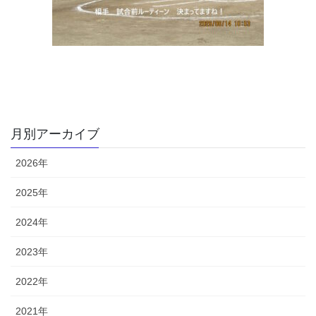
月別アーカイブ
2026年
2025年
2024年
2023年
2022年
2021年