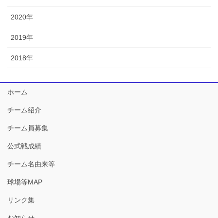
2020年
2019年
2018年
ホーム
チーム紹介
チーム員募集
公式戦成績
チーム名由来等
球場等MAP
リンク集
お知らせ