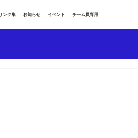
リンク集
お知らせ
イベント
チーム員専用