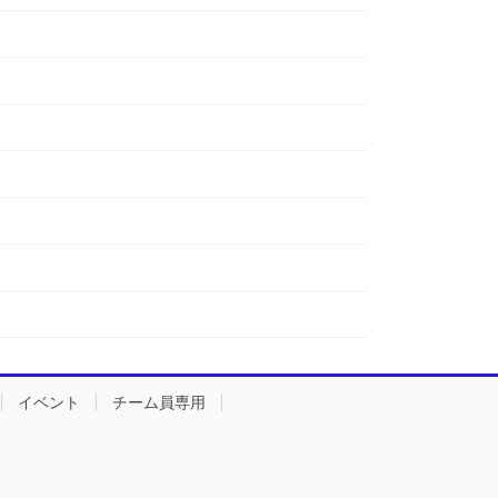
イベント
チーム員専用