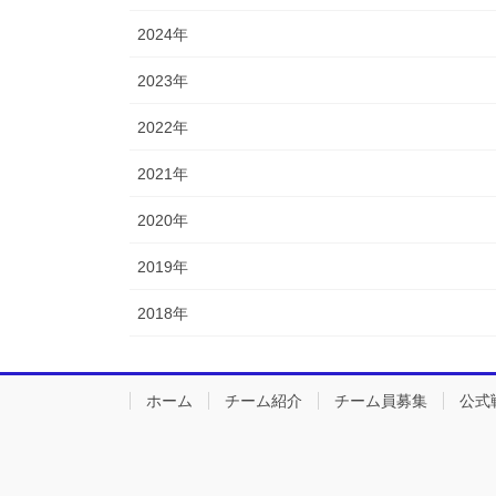
2024年
2023年
2022年
2021年
2020年
2019年
2018年
ホーム
チーム紹介
チーム員募集
公式