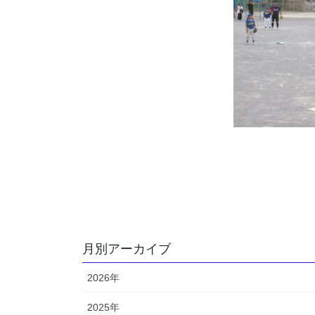
月別アーカイブ
2026年
2025年