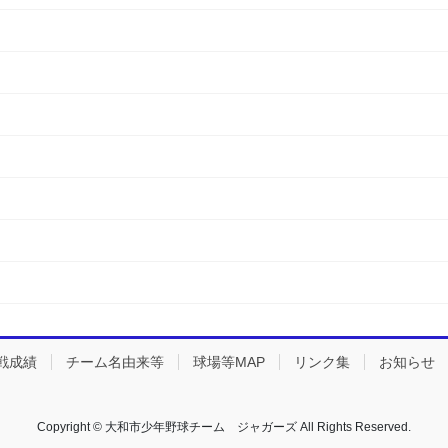
戦成績
チーム名由来等
球場等MAP
リンク集
お知らせ
Copyright © 大和市少年野球チーム ジャガーズ All Rights Reserved.