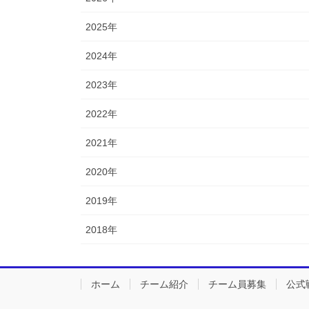
2025年
2024年
2023年
2022年
2021年
2020年
2019年
2018年
ホーム
チーム紹介
チーム員募集
公式