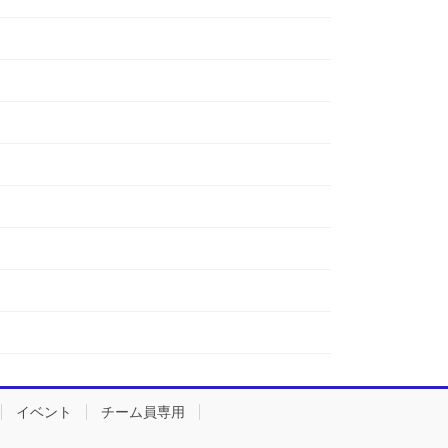
イベント
チーム員専用