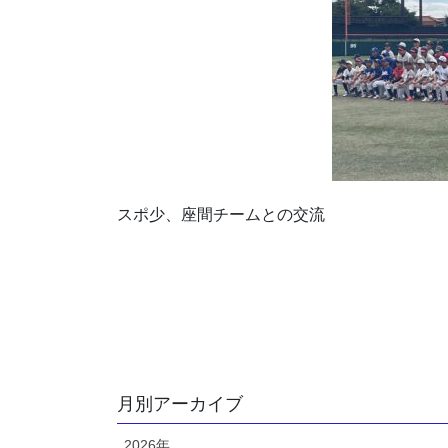
スポ少、座間チームとの交流
月別アーカイブ
2026年