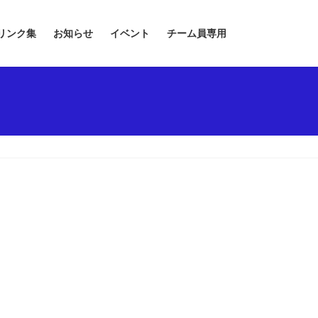
リンク集
お知らせ
イベント
チーム員専用