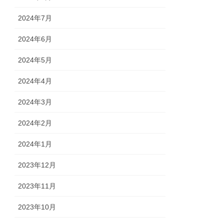
2024年7月
2024年6月
2024年5月
2024年4月
2024年3月
2024年2月
2024年1月
2023年12月
2023年11月
2023年10月