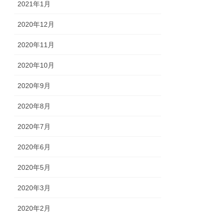
2021年1月
2020年12月
2020年11月
2020年10月
2020年9月
2020年8月
2020年7月
2020年6月
2020年5月
2020年3月
2020年2月