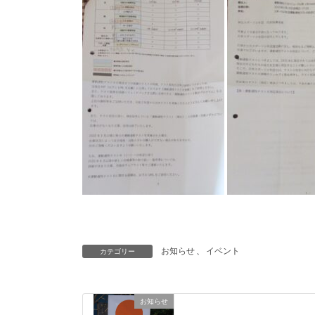
お知らせ
、
イベント
カテゴリー
お知らせ