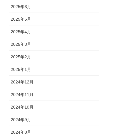
2025年6月
2025年5月
2025年4月
2025年3月
2025年2月
2025年1月
2024年12月
2024年11月
2024年10月
2024年9月
2024年8月