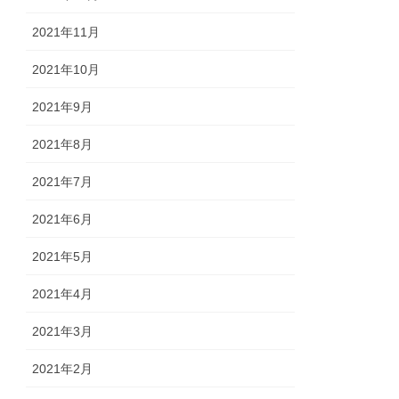
2021年11月
2021年10月
2021年9月
2021年8月
2021年7月
2021年6月
2021年5月
2021年4月
2021年3月
2021年2月