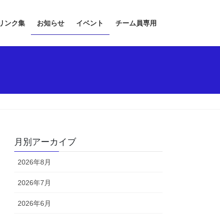
リンク集
お知らせ
イベント
チーム員専用
月別アーカイブ
2026年8月
2026年7月
2026年6月