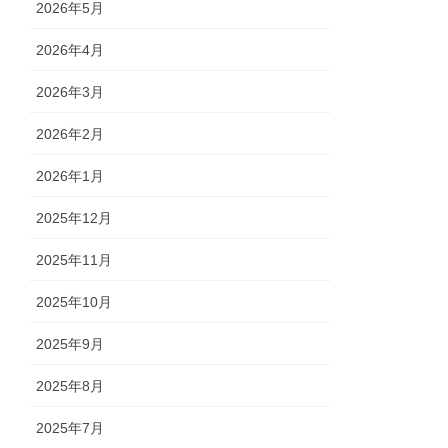
2026年5月
2026年4月
2026年3月
2026年2月
2026年1月
2025年12月
2025年11月
2025年10月
2025年9月
2025年8月
2025年7月