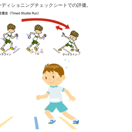
ンディショニングチェックシートでの評価。