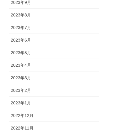
2023年9月
2023年8月
2023年7月
2023年6月
2023年5月
2023年4月
2023年3月
2023年2月
2023年1月
2022年12月
2022年11月