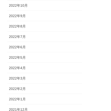
2022年10月
2022年9月
2022年8月
2022年7月
2022年6月
2022年5月
2022年4月
2022年3月
2022年2月
2022年1月
2021年12月