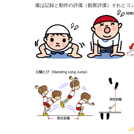
価は記録と動作の評価（観察評価）それとコ