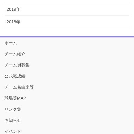
2019年
2018年
ホーム
チーム紹介
チーム員募集
公式戦成績
チーム名由来等
球場等MAP
リンク集
お知らせ
イベント