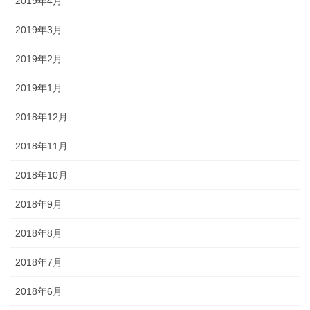
2019年4月
2019年3月
2019年2月
2019年1月
2018年12月
2018年11月
2018年10月
2018年9月
2018年8月
2018年7月
2018年6月