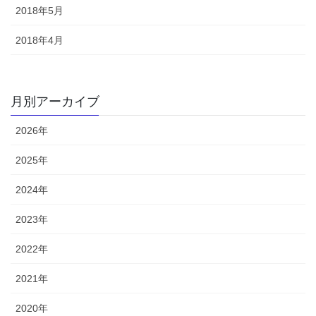
2018年5月
2018年4月
月別アーカイブ
2026年
2025年
2024年
2023年
2022年
2021年
2020年