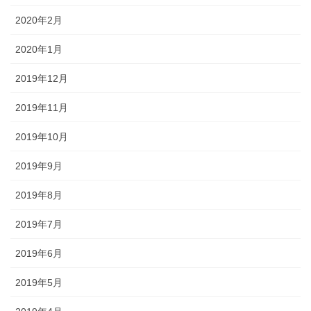
2020年2月
2020年1月
2019年12月
2019年11月
2019年10月
2019年9月
2019年8月
2019年7月
2019年6月
2019年5月