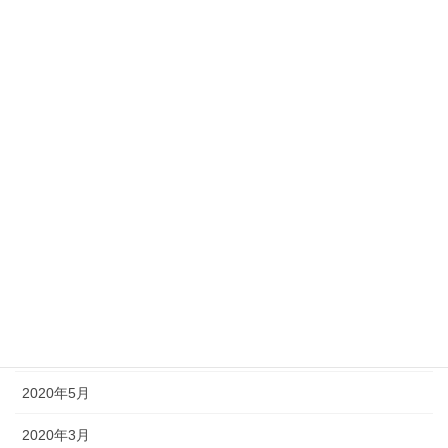
2021年2月
2021年1月
2020年12月
2020年11月
2020年10月
2020年9月
2020年8月
2020年7月
2020年6月
2020年5月
2020年3月