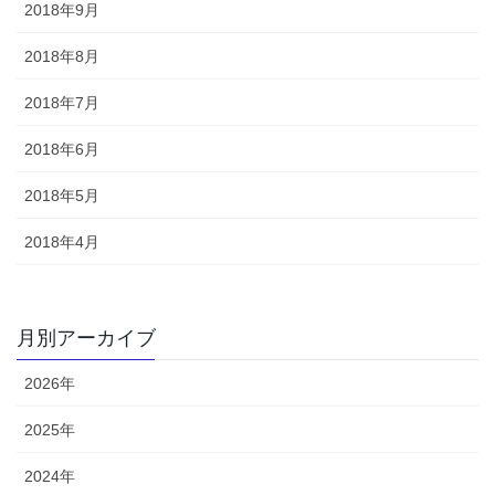
2018年9月
2018年8月
2018年7月
2018年6月
2018年5月
2018年4月
月別アーカイブ
2026年
2025年
2024年