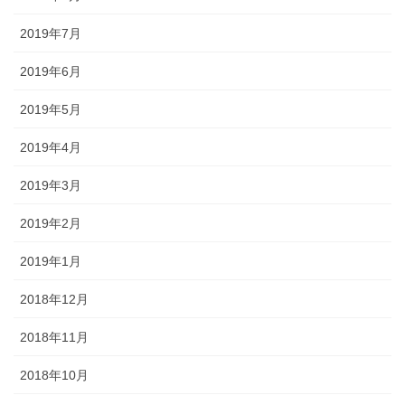
2019年7月
2019年6月
2019年5月
2019年4月
2019年3月
2019年2月
2019年1月
2018年12月
2018年11月
2018年10月