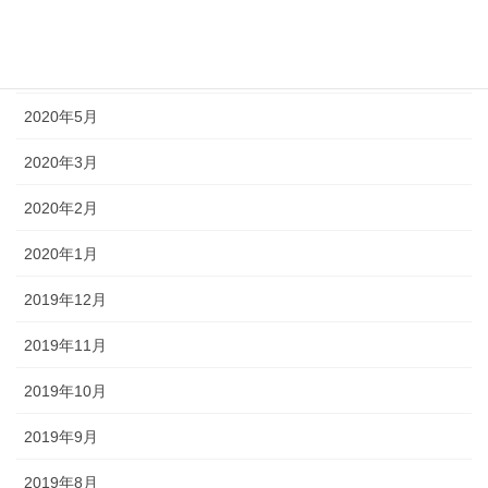
2020年7月
2020年6月
2020年5月
2020年3月
2020年2月
2020年1月
2019年12月
2019年11月
2019年10月
2019年9月
2019年8月