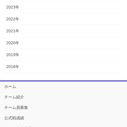
2023年
2022年
2021年
2020年
2019年
2018年
ホーム
チーム紹介
チーム員募集
公式戦成績