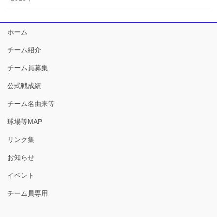
ホーム
チーム紹介
チーム員募集
公式戦成績
チーム名由来等
球場等MAP
リンク集
お知らせ
イベント
チーム員専用