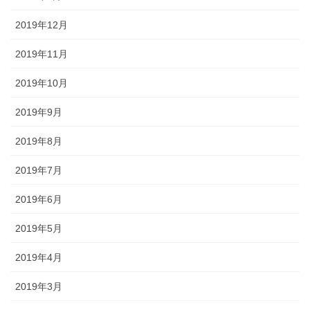
2019年12月
2019年11月
2019年10月
2019年9月
2019年8月
2019年7月
2019年6月
2019年5月
2019年4月
2019年3月