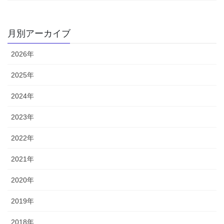
月別アーカイブ
2026年
2025年
2024年
2023年
2022年
2021年
2020年
2019年
2018年