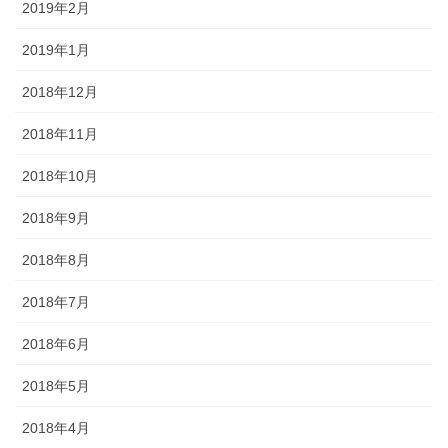
2019年2月
2019年1月
2018年12月
2018年11月
2018年10月
2018年9月
2018年8月
2018年7月
2018年6月
2018年5月
2018年4月