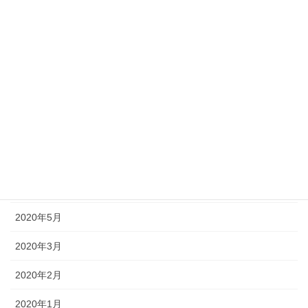
2020年12月
2020年11月
2020年10月
2020年9月
2020年8月
2020年7月
2020年6月
2020年5月
2020年3月
2020年2月
2020年1月