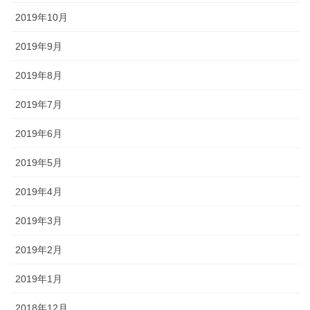
2019年10月
2019年9月
2019年8月
2019年7月
2019年6月
2019年5月
2019年4月
2019年3月
2019年2月
2019年1月
2018年12月