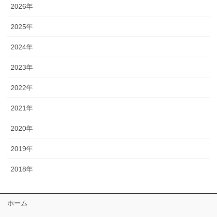
2026年
2025年
2024年
2023年
2022年
2021年
2020年
2019年
2018年
ホーム