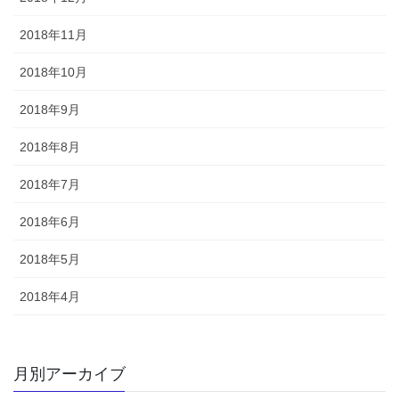
2018年11月
2018年10月
2018年9月
2018年8月
2018年7月
2018年6月
2018年5月
2018年4月
月別アーカイブ