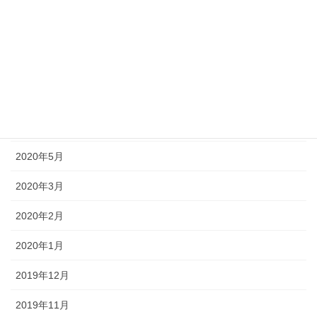
2020年10月
2020年9月
2020年8月
2020年7月
2020年6月
2020年5月
2020年3月
2020年2月
2020年1月
2019年12月
2019年11月