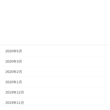
2020年9月
2020年8月
2020年7月
2020年6月
2020年5月
2020年3月
2020年2月
2020年1月
2019年12月
2019年11月