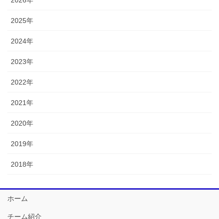
2025年
2024年
2023年
2022年
2021年
2020年
2019年
2018年
ホーム
チーム紹介