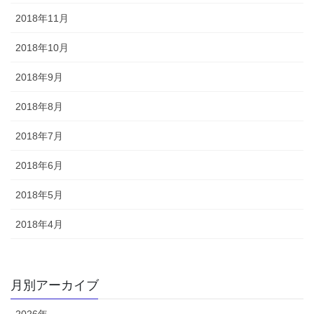
2018年11月
2018年10月
2018年9月
2018年8月
2018年7月
2018年6月
2018年5月
2018年4月
月別アーカイブ
2026年