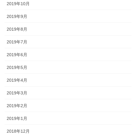
2019年10月
2019年9月
2019年8月
2019年7月
2019年6月
2019年5月
2019年4月
2019年3月
2019年2月
2019年1月
2018年12月