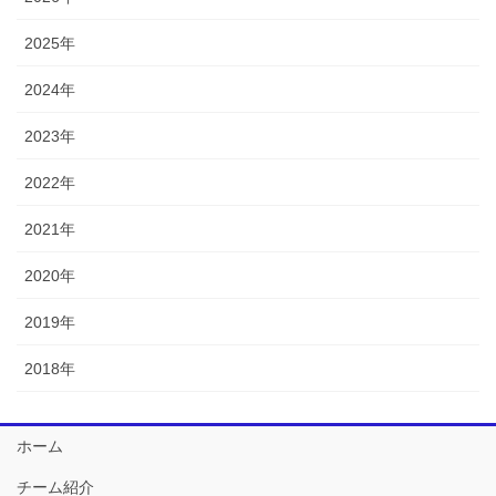
2025年
2024年
2023年
2022年
2021年
2020年
2019年
2018年
ホーム
チーム紹介