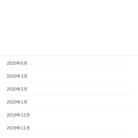
2020年9月
2020年8月
2020年7月
2020年6月
2020年5月
2020年3月
2020年2月
2020年1月
2019年12月
2019年11月