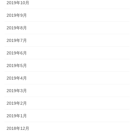
2019年10月
2019年9月
2019年8月
2019年7月
2019年6月
2019年5月
2019年4月
2019年3月
2019年2月
2019年1月
2018年12月