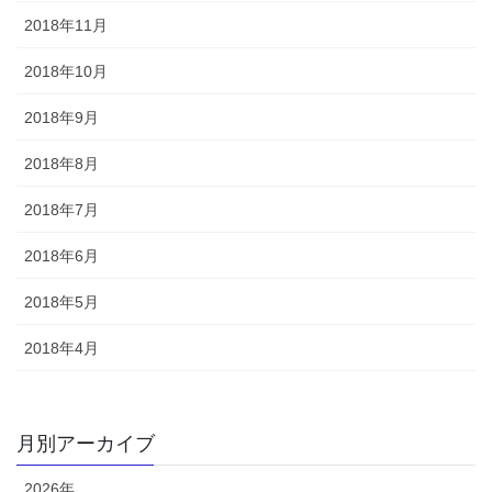
2018年11月
2018年10月
2018年9月
2018年8月
2018年7月
2018年6月
2018年5月
2018年4月
月別アーカイブ
2026年