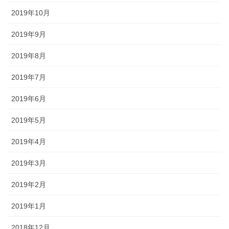
2019年10月
2019年9月
2019年8月
2019年7月
2019年6月
2019年5月
2019年4月
2019年3月
2019年2月
2019年1月
2018年12月