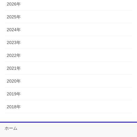
2026年
2025年
2024年
2023年
2022年
2021年
2020年
2019年
2018年
ホーム