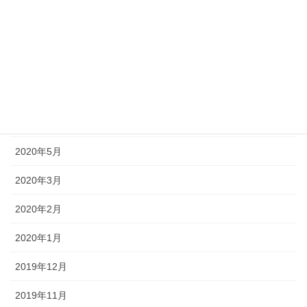
2020年10月
2020年9月
2020年8月
2020年7月
2020年6月
2020年5月
2020年3月
2020年2月
2020年1月
2019年12月
2019年11月