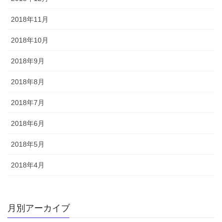
2018年11月
2018年10月
2018年9月
2018年8月
2018年7月
2018年6月
2018年5月
2018年4月
月別アーカイブ