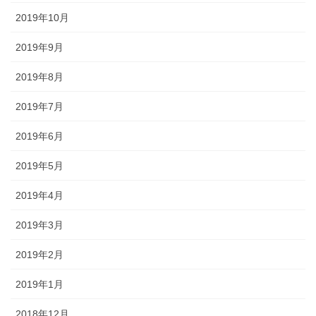
2019年10月
2019年9月
2019年8月
2019年7月
2019年6月
2019年5月
2019年4月
2019年3月
2019年2月
2019年1月
2018年12月