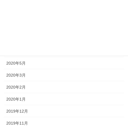
2020年10月
2020年9月
2020年8月
2020年7月
2020年6月
2020年5月
2020年3月
2020年2月
2020年1月
2019年12月
2019年11月