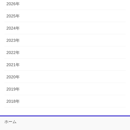
2026年
2025年
2024年
2023年
2022年
2021年
2020年
2019年
2018年
ホーム