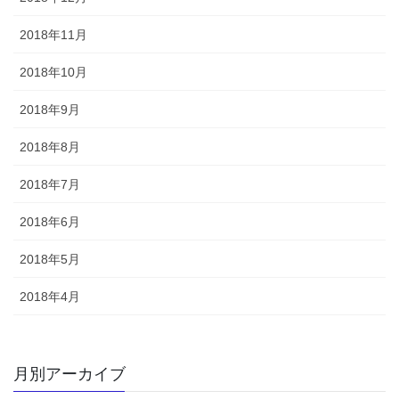
2018年11月
2018年10月
2018年9月
2018年8月
2018年7月
2018年6月
2018年5月
2018年4月
月別アーカイブ