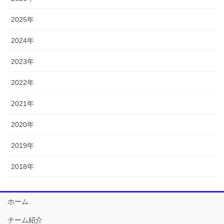
2025年
2024年
2023年
2022年
2021年
2020年
2019年
2018年
ホーム
チーム紹介