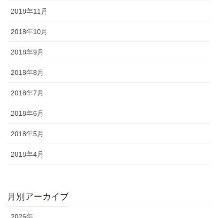
2018年11月
2018年10月
2018年9月
2018年8月
2018年7月
2018年6月
2018年5月
2018年4月
月別アーカイブ
2026年