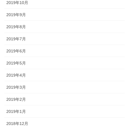
2019年10月
2019年9月
2019年8月
2019年7月
2019年6月
2019年5月
2019年4月
2019年3月
2019年2月
2019年1月
2018年12月