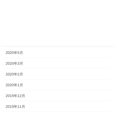
2020年9月
2020年8月
2020年7月
2020年6月
2020年5月
2020年3月
2020年2月
2020年1月
2019年12月
2019年11月