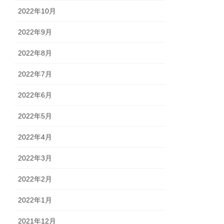
2022年10月
2022年9月
2022年8月
2022年7月
2022年6月
2022年5月
2022年4月
2022年3月
2022年2月
2022年1月
2021年12月