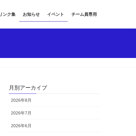
リンク集
お知らせ
イベント
チーム員専用
月別アーカイブ
2026年8月
2026年7月
2026年6月