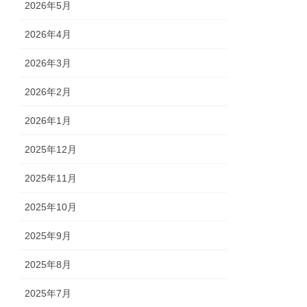
2026年5月
2026年4月
2026年3月
2026年2月
2026年1月
2025年12月
2025年11月
2025年10月
2025年9月
2025年8月
2025年7月