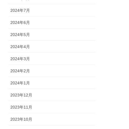
2024年7月
2024年6月
2024年5月
2024年4月
2024年3月
2024年2月
2024年1月
2023年12月
2023年11月
2023年10月