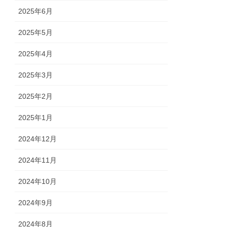
2025年6月
2025年5月
2025年4月
2025年3月
2025年2月
2025年1月
2024年12月
2024年11月
2024年10月
2024年9月
2024年8月