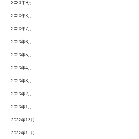
2023年9月
2023年8月
2023年7月
2023年6月
2023年5月
2023年4月
2023年3月
2023年2月
2023年1月
2022年12月
2022年11月