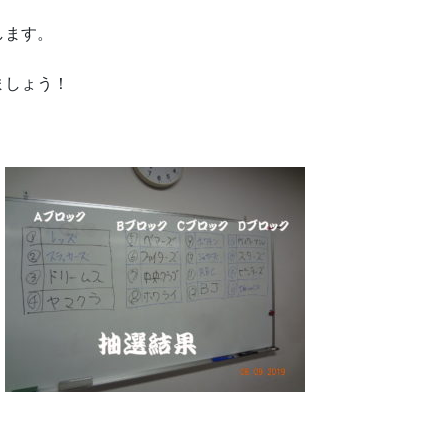
します。
ましょう！