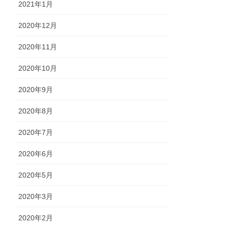
2021年1月
2020年12月
2020年11月
2020年10月
2020年9月
2020年8月
2020年7月
2020年6月
2020年5月
2020年3月
2020年2月