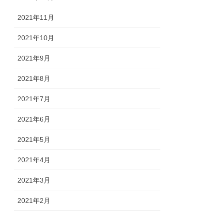
2021年11月
2021年10月
2021年9月
2021年8月
2021年7月
2021年6月
2021年5月
2021年4月
2021年3月
2021年2月